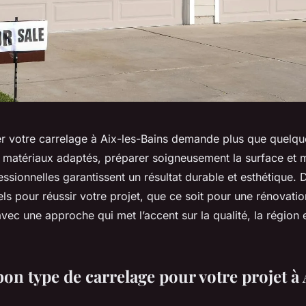
r votre carrelage à Aix-les-Bains demande plus que quelqu
matériaux adaptés, préparer soigneusement la surface et ma
ssionnelles garantissent un résultat durable et esthétique.
els pour réussir votre projet, que ce soit pour une rénovati
vec une approche qui met l’accent sur la qualité, la région e
bon type de carrelage pour votre projet à 