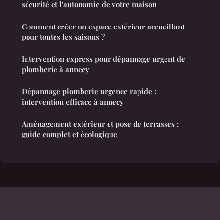
sécurité et l'autonomie de votre maison
Comment créer un espace extérieur accueillant
pour toutes les saisons ?
Intervention express pour dépannage urgent de
plomberie à annecy
Dépannage plomberie urgence rapide :
intervention efficace à annecy
Aménagement extérieur et pose de terrasses :
guide complet et écologique