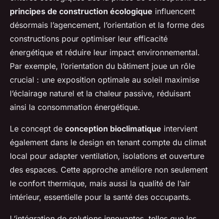
principes de construction écologique
influencent
désormais l’agencement, l’orientation et la forme des
constructions pour optimiser leur efficacité
énergétique et réduire leur impact environnemental.
Par exemple, l’orientation du bâtiment joue un rôle
crucial : une exposition optimale au soleil maximise
l’éclairage naturel et la chaleur passive, réduisant
ainsi la consommation énergétique.
Le concept de
conception bioclimatique
intervient
également dans le design en tenant compte du climat
local pour adapter ventilation, isolations et ouverture
des espaces. Cette approche améliore non seulement
le confort thermique, mais aussi la qualité de l’air
intérieur, essentielle pour la santé des occupants.
L’intégration de solutions innovantes, telles que les