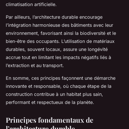
climatisation artificielle.
Par ailleurs, l’architecture durable encourage
l’intégration harmonieuse des bâtiments avec leur
environnement, favorisant ainsi la biodiversité et le
bien-être des occupants. L’utilisation de matériaux
durables, souvent locaux, assure une longévité
accrue tout en limitant les impacts négatifs liés à
l’extraction et au transport.
En somme, ces principes façonnent une démarche
innovante et responsable, où chaque étape de la
construction contribue à un habitat plus sain,
performant et respectueux de la planète.
Principes fondamentaux de
l’architecture durable