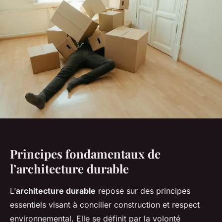
Principes fondamentaux de
l’architecture durable
L’
architecture durable
repose sur des principes
essentiels visant à concilier construction et respect
environnemental. Elle se définit par la volonté