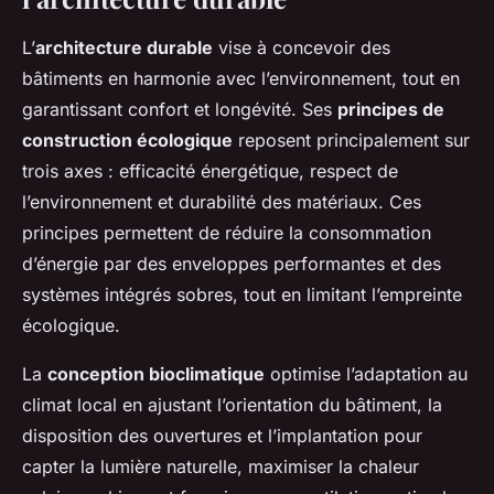
L’
architecture durable
vise à concevoir des
bâtiments en harmonie avec l’environnement, tout en
garantissant confort et longévité. Ses
principes de
construction écologique
reposent principalement sur
trois axes : efficacité énergétique, respect de
l’environnement et durabilité des matériaux. Ces
principes permettent de réduire la consommation
d’énergie par des enveloppes performantes et des
systèmes intégrés sobres, tout en limitant l’empreinte
écologique.
La
conception bioclimatique
optimise l’adaptation au
climat local en ajustant l’orientation du bâtiment, la
disposition des ouvertures et l’implantation pour
capter la lumière naturelle, maximiser la chaleur