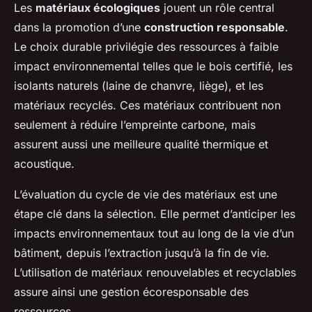
Les
matériaux écologiques
jouent un rôle central
dans la promotion d’une
construction responsable
.
Le choix durable privilégie des ressources à faible
impact environnemental telles que le bois certifié, les
isolants naturels (laine de chanvre, liège), et les
matériaux recyclés. Ces matériaux contribuent non
seulement à réduire l’empreinte carbone, mais
assurent aussi une meilleure qualité thermique et
acoustique.
L’évaluation du cycle de vie des matériaux est une
étape clé dans la sélection. Elle permet d’anticiper les
impacts environnementaux tout au long de la vie d’un
bâtiment, depuis l’extraction jusqu’à la fin de vie.
L’utilisation de matériaux renouvelables et recyclables
assure ainsi une gestion écoresponsable des
ressources.