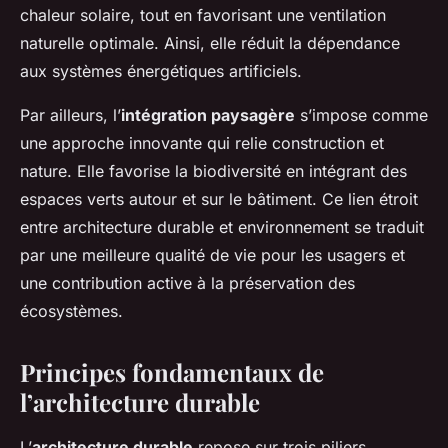
chaleur solaire, tout en favorisant une ventilation
naturelle optimale. Ainsi, elle réduit la dépendance
aux systèmes énergétiques artificiels.
Par ailleurs, l’
intégration paysagère
s’impose comme
une approche innovante qui relie construction et
nature. Elle favorise la biodiversité en intégrant des
espaces verts autour et sur le bâtiment. Ce lien étroit
entre architecture durable et environnement se traduit
par une meilleure qualité de vie pour les usagers et
une contribution active à la préservation des
écosystèmes.
Principes fondamentaux de
l’architecture durable
L’
architecture durable
repose sur trois piliers