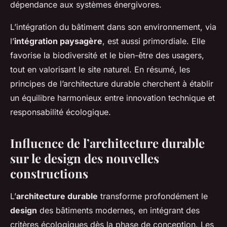
dépendance aux systèmes énergivores.
L’intégration du bâtiment dans son environnement, via
l’
intégration paysagère
, est aussi primordiale. Elle
favorise la biodiversité et le bien-être des usagers,
tout en valorisant le site naturel. En résumé, les
principes de l’architecture durable cherchent à établir
un équilibre harmonieux entre innovation technique et
responsabilité écologique.
Influence de l’architecture durable
sur le design des nouvelles
constructions
L’
architecture durable
transforme profondément le
design
des bâtiments modernes, en intégrant des
critères écologiques dès la phase de conception. Les