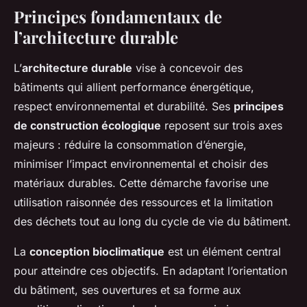
Principes fondamentaux de
l’architecture durable
L’
architecture durable
vise à concevoir des
bâtiments qui allient performance énergétique,
respect environnemental et durabilité. Ses
principes
de construction écologique
reposent sur trois axes
majeurs : réduire la consommation d’énergie,
minimiser l’impact environnemental et choisir des
matériaux durables. Cette démarche favorise une
utilisation raisonnée des ressources et la limitation
des déchets tout au long du cycle de vie du bâtiment.
La
conception bioclimatique
est un élément central
pour atteindre ces objectifs. En adaptant l’orientation
du bâtiment, ses ouvertures et sa forme aux