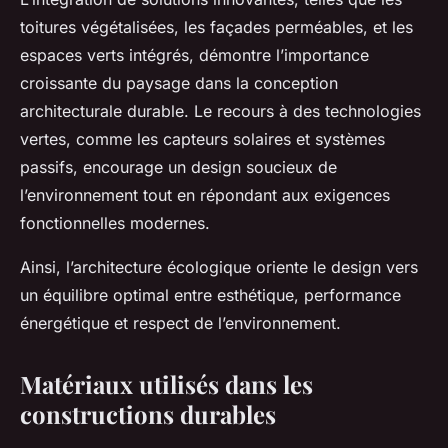
toitures végétalisées, les façades perméables, et les
espaces verts intégrés, démontre l’importance
croissante du paysage dans la conception
architecturale durable. Le recours à des technologies
vertes, comme les capteurs solaires et systèmes
passifs, encourage un design soucieux de
l’environnement tout en répondant aux exigences
fonctionnelles modernes.
Ainsi, l’architecture écologique oriente le design vers
un équilibre optimal entre esthétique, performance
énergétique et respect de l’environnement.
Matériaux utilisés dans les
constructions durables