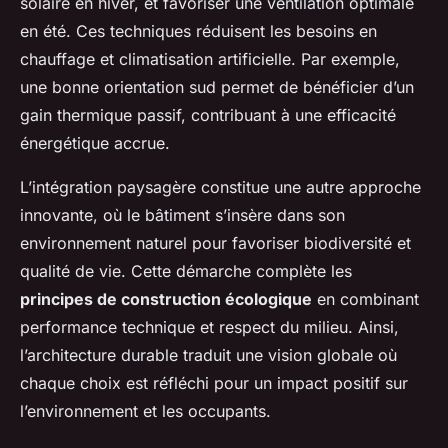
solaire en hiver, et favoriser une ventilation optimale
en été. Ces techniques réduisent les besoins en
chauffage et climatisation artificielle. Par exemple,
une bonne orientation sud permet de bénéficier d’un
gain thermique passif, contribuant à une efficacité
énergétique accrue.
L’intégration paysagère constitue une autre approche
innovante, où le bâtiment s’insère dans son
environnement naturel pour favoriser biodiversité et
qualité de vie. Cette démarche complète les
principes de construction écologique
en combinant
performance technique et respect du milieu. Ainsi,
l’architecture durable traduit une vision globale où
chaque choix est réfléchi pour un impact positif sur
l’environnement et les occupants.