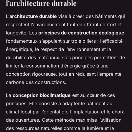
l’architecture durable
L’
architecture durable
vise à créer des bâtiments qui
respectent l’environnement tout en offrant confort et
longévité. Les
principes de construction écologique
fondamentaux s’appuient sur trois piliers : l’efficacité
énergétique, le respect de l’environnement et la
durabilité des matériaux. Ces principes permettent de
limiter la consommation d’énergie grâce à une
conception rigoureuse, tout en réduisant l’empreinte
carbone des constructions.
La
conception bioclimatique
est au cœur de ces
principes. Elle consiste à adapter le bâtiment au
climat local par l’orientation, l’implantation et le choix
des ouvertures. Cette méthode maximise l’utilisation
des ressources naturelles comme la lumière et la