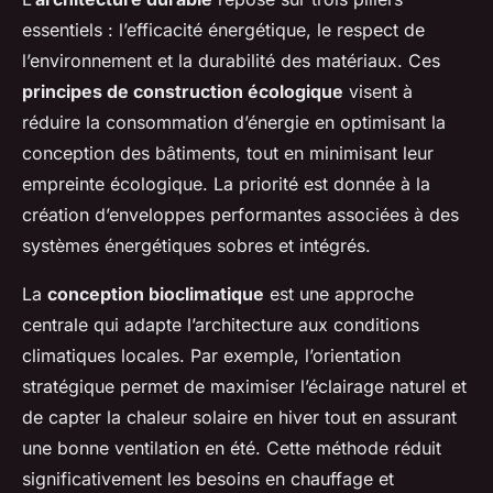
essentiels : l’efficacité énergétique, le respect de
l’environnement et la durabilité des matériaux. Ces
principes de construction écologique
visent à
réduire la consommation d’énergie en optimisant la
conception des bâtiments, tout en minimisant leur
empreinte écologique. La priorité est donnée à la
création d’enveloppes performantes associées à des
systèmes énergétiques sobres et intégrés.
La
conception bioclimatique
est une approche
centrale qui adapte l’architecture aux conditions
climatiques locales. Par exemple, l’orientation
stratégique permet de maximiser l’éclairage naturel et
de capter la chaleur solaire en hiver tout en assurant
une bonne ventilation en été. Cette méthode réduit
significativement les besoins en chauffage et