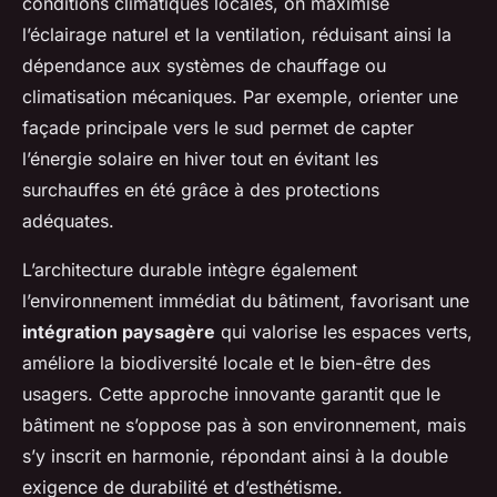
conditions climatiques locales, on maximise
l’éclairage naturel et la ventilation, réduisant ainsi la
dépendance aux systèmes de chauffage ou
climatisation mécaniques. Par exemple, orienter une
façade principale vers le sud permet de capter
l’énergie solaire en hiver tout en évitant les
surchauffes en été grâce à des protections
adéquates.
L’architecture durable intègre également
l’environnement immédiat du bâtiment, favorisant une
intégration paysagère
qui valorise les espaces verts,
améliore la biodiversité locale et le bien-être des
usagers. Cette approche innovante garantit que le
bâtiment ne s’oppose pas à son environnement, mais
s’y inscrit en harmonie, répondant ainsi à la double
exigence de durabilité et d’esthétisme.