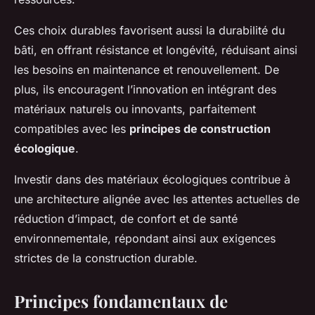
Ces choix durables favorisent aussi la durabilité du
bâti, en offrant résistance et longévité, réduisant ainsi
les besoins en maintenance et renouvellement. De
plus, ils encouragent l’innovation en intégrant des
matériaux naturels ou innovants, parfaitement
compatibles avec les
principes de construction
écologique
.
Investir dans des matériaux écologiques contribue à
une architecture alignée avec les attentes actuelles de
réduction d’impact, de confort et de santé
environnementale, répondant ainsi aux exigences
strictes de la construction durable.
Principes fondamentaux de