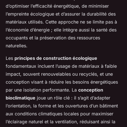
d’optimiser l’efficacité énergétique, de minimiser
l’empreinte écologique et d’assurer la durabilité des
matériaux utilisés. Cette approche ne se limite pas à
l’économie d’énergie ; elle intègre aussi la santé des
occupants et la préservation des ressources
naturelles.
Les
principes de construction écologique
fondamentaux incluent l’usage de matériaux à faible
impact, souvent renouvelables ou recyclés, et une
conception visant à réduire les besoins énergétiques
par une isolation performante. La
conception
bioclimatique
joue un rôle clé : il s’agit d’adapter
l’orientation, la forme et les ouvertures d’un bâtiment
aux conditions climatiques locales pour maximiser
l’éclairage naturel et la ventilation, réduisant ainsi la