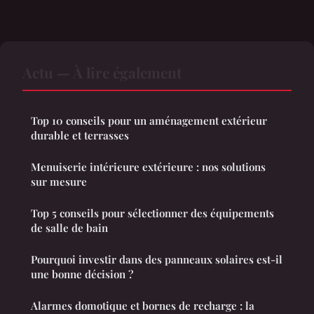
Actu — À lire également
Top 10 conseils pour un aménagement extérieur
durable et terrasses
Menuiserie intérieure extérieure : nos solutions
sur mesure
Top 5 conseils pour sélectionner des équipements
de salle de bain
Pourquoi investir dans des panneaux solaires est-il
une bonne décision ?
Alarmes domotique et bornes de recharge : la