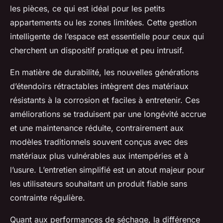
les pièces, ce qui est idéal pour les petits
appartements ou les zones limitées. Cette gestion
intelligente de l’espace est essentielle pour ceux qui
cherchent un dispositif pratique et peu intrusif.
En matière de durabilité, les nouvelles générations
d’étendoirs rétractables intègrent des matériaux
résistants à la corrosion et faciles à entretenir. Ces
améliorations se traduisent par une longévité accrue
et une maintenance réduite, contrairement aux
modèles traditionnels souvent conçus avec des
matériaux plus vulnérables aux intempéries et à
l’usure. L’entretien simplifié est un atout majeur pour
les utilisateurs souhaitant un produit fiable sans
contrainte régulière.
Quant aux performances de séchage, la différence