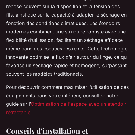
repose souvent sur la disposition et la tension des
fils, ainsi que sur la capacité à adapter le séchage en
fonction des conditions climatiques. Les étendoirs
modernes combinent une structure robuste avec une
flexibilité d’utilisation, facilitant un séchage efficace
même dans des espaces restreints. Cette technologie
innovante optimise le flux d’air autour du linge, ce qui
favorise un séchage rapide et homogène, surpassant
souvent les modèles traditionnels.
Pour découvrir comment maximiser l’utilisation de ces
équipements dans votre intérieur, consultez notre
guide sur l’
Optimisation de l'espace avec un étendoir
rétractable
.
Conseils d’installation et