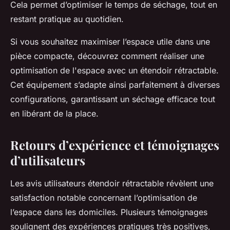
Cela permet d’optimiser le temps de séchage, tout en
restant pratique au quotidien.
Si vous souhaitez maximiser l’espace utile dans une
pièce compacte, découvrez comment réaliser une
optimisation de l'espace avec un étendoir rétractable.
Cet équipement s’adapte ainsi parfaitement à diverses
configurations, garantissant un séchage efficace tout
en libérant de la place.
Retours d’expérience et témoignages
d’utilisateurs
Les avis utilisateurs étendoir rétractable révèlent une
satisfaction notable concernant l’optimisation de
l’espace dans les domiciles. Plusieurs témoignages
soulignent des expériences pratiques très positives,