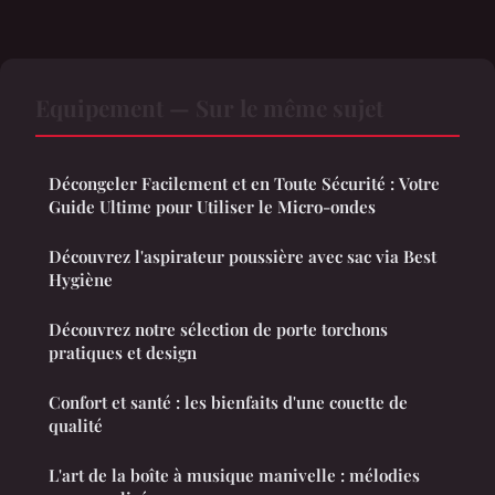
Equipement — Sur le même sujet
Décongeler Facilement et en Toute Sécurité : Votre
Guide Ultime pour Utiliser le Micro-ondes
Découvrez l'aspirateur poussière avec sac via Best
Hygiène
Découvrez notre sélection de porte torchons
pratiques et design
Confort et santé : les bienfaits d'une couette de
qualité
L'art de la boîte à musique manivelle : mélodies