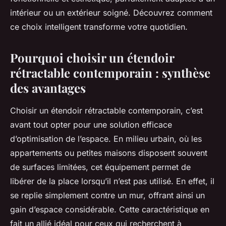
intérieur ou un extérieur soigné. Découvrez comment
ce choix intelligent transforme votre quotidien.
Pourquoi choisir un étendoir
rétractable contemporain : synthèse
des avantages
Choisir un étendoir rétractable contemporain, c’est
avant tout opter pour une solution efficace
d’optimisation de l’espace. En milieu urbain, où les
appartements ou petites maisons disposent souvent
de surfaces limitées, cet équipement permet de
libérer de la place lorsqu’il n’est pas utilisé. En effet, il
se replie simplement contre un mur, offrant ainsi un
gain d’espace considérable. Cette caractéristique en
fait un allié idéal pour ceux qui recherchent à