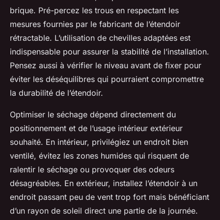
brique. Pré-percez les trous en respectant les
mesures fournies par le fabricant de l’étendoir
rétractable. L’utilisation de chevilles adaptées est
indispensable pour assurer la stabilité de l’installation.
Pensez aussi à vérifier le niveau avant de fixer pour
éviter les déséquilibres qui pourraient compromettre
la durabilité de l’étendoir.
Optimiser le séchage dépend directement du
positionnement et de l’usage intérieur extérieur
souhaité. En intérieur, privilégiez un endroit bien
ventilé, évitez les zones humides qui risquent de
ralentir le séchage ou provoquer des odeurs
désagréables. En extérieur, installez l’étendoir à un
endroit passant peu de vent trop fort mais bénéficiant
d’un rayon de soleil direct une partie de la journée.