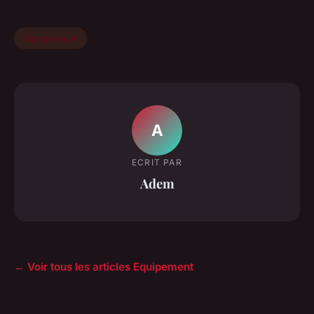
Equipement
A
ECRIT PAR
Adem
← Voir tous les articles Equipement