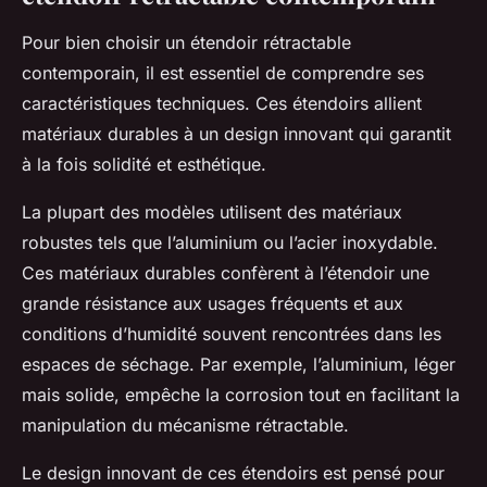
Pour bien choisir un étendoir rétractable
contemporain, il est essentiel de comprendre ses
caractéristiques techniques. Ces étendoirs allient
matériaux durables à un design innovant qui garantit
à la fois solidité et esthétique.
La plupart des modèles utilisent des matériaux
robustes tels que l’aluminium ou l’acier inoxydable.
Ces matériaux durables confèrent à l’étendoir une
grande résistance aux usages fréquents et aux
conditions d’humidité souvent rencontrées dans les
espaces de séchage. Par exemple, l’aluminium, léger
mais solide, empêche la corrosion tout en facilitant la
manipulation du mécanisme rétractable.
Le design innovant de ces étendoirs est pensé pour