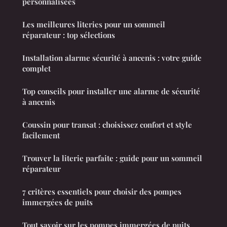
personnalisées
Les meilleures literies pour un sommeil
réparateur : top sélections
Installation alarme sécurité à ancenis : votre guide
complet
Top conseils pour installer une alarme de sécurité
à ancenis
Coussin pour transat : choisissez confort et style
facilement
Trouver la literie parfaite : guide pour un sommeil
réparateur
7 critères essentiels pour choisir des pompes
immergées de puits
Tout savoir sur les pompes immergées de puits