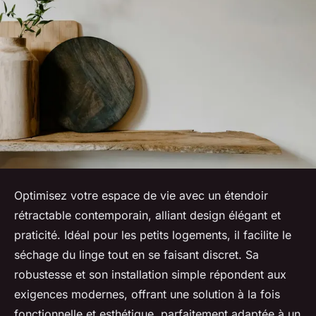
Optimisez votre espace de vie avec un étendoir
rétractable contemporain, alliant design élégant et
praticité. Idéal pour les petits logements, il facilite le
séchage du linge tout en se faisant discret. Sa
robustesse et son installation simple répondent aux
exigences modernes, offrant une solution à la fois
fonctionnelle et esthétique, parfaitement adaptée à un