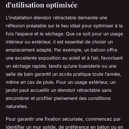
d’utilisation optimisée
L’installation étendoir rétractable demande une
réflexion préalable sur le lieu idéal pour optimiser à la
fois l’espace et le séchage. Que ce soit pour un usage
intérieur ou extérieur, il est essentiel de choisir un
emplacement adapté. Par exemple, un balcon offre
une excellente exposition au soleil et à l’air, favorisant
un séchage rapide, tandis qu’une buanderie ou une
salle de bain garantit un accès pratique toute l’année,
même en cas de pluie. Pour un usage extérieur, un
jardin peut accueillir un étendoir rétractable sans
encombrer et profiter pleinement des conditions
naturelles.
Pour garantir une fixation sécurisée, commencez par
identifier un mur solide, de préférence en béton ou en