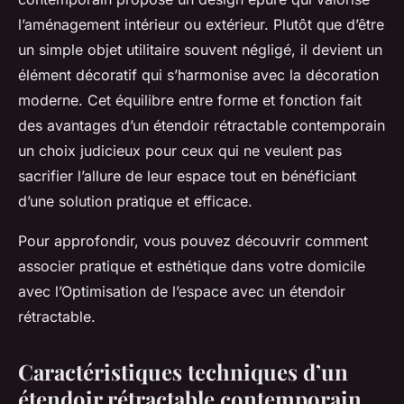
l’aménagement intérieur ou extérieur. Plutôt que d’être
un simple objet utilitaire souvent négligé, il devient un
élément décoratif qui s’harmonise avec la décoration
moderne. Cet équilibre entre forme et fonction fait
des avantages d’un étendoir rétractable contemporain
un choix judicieux pour ceux qui ne veulent pas
sacrifier l’allure de leur espace tout en bénéficiant
d’une solution pratique et efficace.
Pour approfondir, vous pouvez découvrir comment
associer pratique et esthétique dans votre domicile
avec l’Optimisation de l’espace avec un étendoir
rétractable.
Caractéristiques techniques d’un
étendoir rétractable contemporain