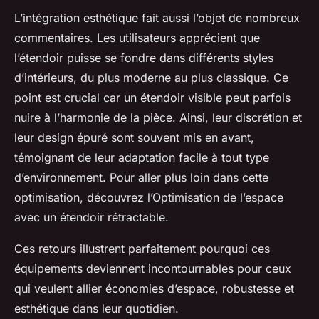
L’intégration esthétique fait aussi l’objet de nombreux
commentaires. Les utilisateurs apprécient que
l’étendoir puisse se fondre dans différents styles
d’intérieurs, du plus moderne au plus classique. Ce
point est crucial car un étendoir visible peut parfois
nuire à l’harmonie de la pièce. Ainsi, leur discrétion et
leur design épuré sont souvent mis en avant,
témoignant de leur adaptation facile à tout type
d’environnement. Pour aller plus loin dans cette
optimisation, découvrez l’Optimisation de l’espace
avec un étendoir rétractable.
Ces retours illustrent parfaitement pourquoi ces
équipements deviennent incontournables pour ceux
qui veulent allier économies d’espace, robustesse et
esthétique dans leur quotidien.