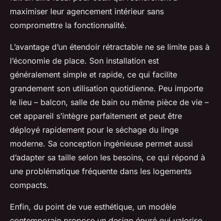
maximiser leur agencement intérieur sans
compromettre la fonctionnalité.
L’avantage d’un étendoir rétractable ne se limite pas à
l’économie de place. Son installation est
généralement simple et rapide, ce qui facilite
grandement son utilisation quotidienne. Peu importe
le lieu – balcon, salle de bain ou même pièce de vie –
cet appareil s’intègre parfaitement et peut être
déployé rapidement pour le séchage du linge
moderne. Sa conception ingénieuse permet aussi
d’adapter sa taille selon les besoins, ce qui répond à
une problématique fréquente dans les logements
compacts.
Enfin, du point de vue esthétique, un modèle
contemporain propose un design épuré qui valorise