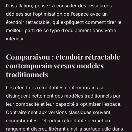
l’installation, pensez à consulter des ressources
dédiées sur l’optimisation de l’espace avec un
étendoir rétractable, qui expliquent comment tirer le
meilleur parti de ce type d’équipement dans votre
intérieur.
Comparaison : étendoir rétractable
contemporain versus modèles
traditionnels
Les étendoirs rétractables contemporains se
distinguent nettement des modèles traditionnels par
leur compacité et leur capacité à optimiser l’espace.
Contrairement aux versions classiques souvent
encombrantes, l’étendoir rétractable permet un
rangement discret, libérant ainsi la surface utile dans