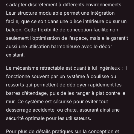
s’adapter discrètement à différents environnements.
Leur structure modulable permet une intégration
facile, que ce soit dans une pièce intérieure ou sur un
balcon. Cette flexibilité de conception facilite non
seulement l’optimisation de l’espace, mais elle garantit
aussi une utilisation harmonieuse avec le décor
existant.
Le mécanisme rétractable est quant à lui ingénieux : il
fonctionne souvent par un système à coulisse ou
ressorts qui permettent de déployer rapidement les
barres d’étendage, puis de les ranger à plat contre le
mur. Ce système est sécurisé pour éviter tout
desserrage accidentel ou chute, assurant ainsi une
sécurité optimale pour les utilisateurs.
Pour plus de détails pratiques sur la conception et