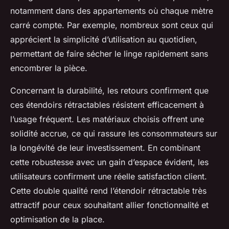
notamment dans des appartements où chaque mètre
carré compte. Par exemple, nombreux sont ceux qui
apprécient la simplicité d’utilisation au quotidien,
permettant de faire sécher le linge rapidement sans
encombrer la pièce.
Concernant la durabilité, les retours confirment que
ces étendoirs rétractables résistent efficacement à
l’usage fréquent. Les matériaux choisis offrent une
solidité accrue, ce qui rassure les consommateurs sur
la longévité de leur investissement. En combinant
cette robustesse avec un gain d’espace évident, les
utilisateurs confirment une réelle satisfaction client.
Cette double qualité rend l’étendoir rétractable très
attractif pour ceux souhaitant allier fonctionnalité et
optimisation de la place.