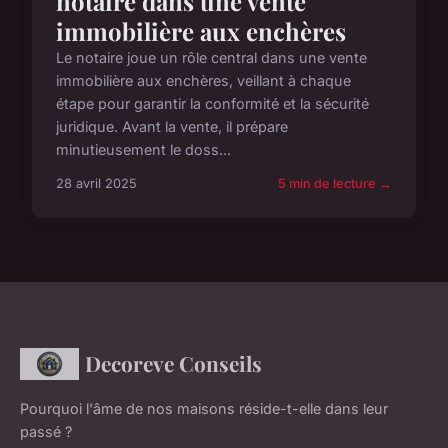
notaire dans une vente
immobilière aux enchères
Le notaire joue un rôle central dans une vente
immobilière aux enchères, veillant à chaque
étape pour garantir la conformité et la sécurité
juridique. Avant la vente, il prépare
minutieusement le doss...
28 avril 2025
5 min de lecture →
Decoreve Conseils
Pourquoi l'âme de nos maisons réside-t-elle dans leur
passé ?