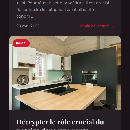
la loi. Pour réussir cette procédure, il est crucial
de connaître les étapes essentielles et les
conditi...
28 avril 2025
12 min de lecture →
IMMO
Décrypter le rôle crucial du