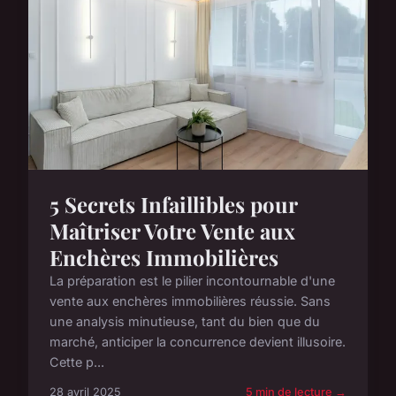
5 Secrets Infaillibles pour
Maîtriser Votre Vente aux
Enchères Immobilières
La préparation est le pilier incontournable d'une
vente aux enchères immobilières réussie. Sans
une analysis minutieuse, tant du bien que du
marché, anticiper la concurrence devient illusoire.
Cette p...
28 avril 2025
5 min de lecture →