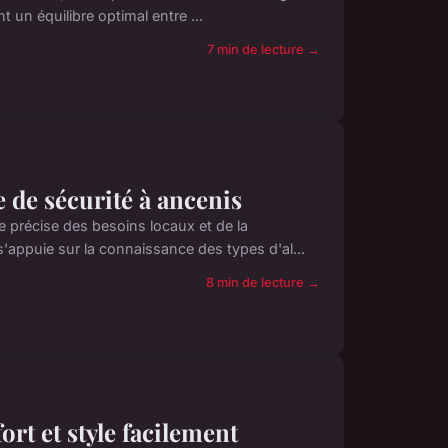
t un équilibre optimal entre ...
7 min de lecture →
 de sécurité à ancenis
e précise des besoins locaux et de la
appuie sur la connaissance des types d'al...
8 min de lecture →
ort et style facilement