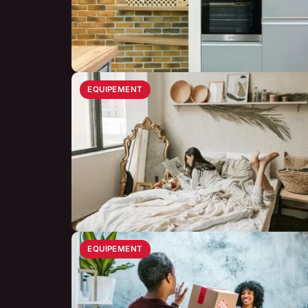
EQUIPEMENT
EQUIPEMENT