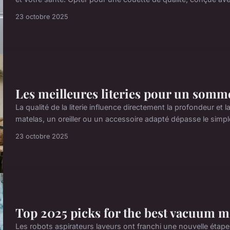
23 octobre 2025
Les meilleures literies pour un sommei
La qualité de la literie influence directement la profondeur et
matelas, un oreiller ou un accessoire adapté dépasse le simple 
23 octobre 2025
Top 2025 picks for the best vacuum 
Les robots aspirateurs laveurs ont franchi une nouvelle étape