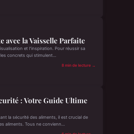
 avec la Vaisselle Parfaite
sualisation et l'inspiration. Pour réussir sa
les concrets qui stimulent...
8 min de lecture →
urité : Votre Guide Ultime
 la sécurité des aliments, il est crucial de
des aliments. Tous ne convienn...