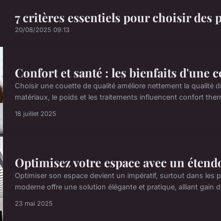
7 critères essentiels pour choisir de
20/08/2025 09:13
Confort et santé : les bienfaits d'une c
Choisir une couette de qualité améliore nettement la qualité d
matériaux, le poids et les traitements influencent confort the
18 juillet 2025
Optimisez votre espace avec un étend
Optimiser son espace devient un impératif, surtout dans les pe
moderne offre une solution élégante et pratique, alliant gain de 
23 mai 2025