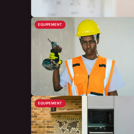
EQUIPEMENT
EQUIPEMENT