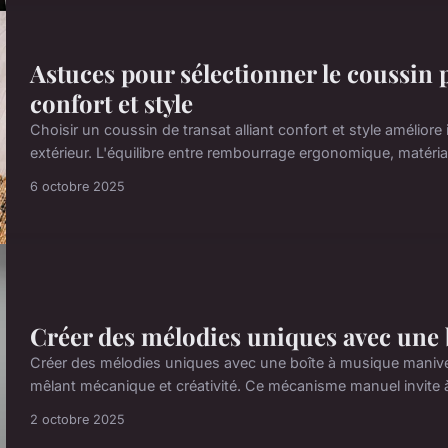
Astuces pour sélectionner le coussin pa
confort et style
Choisir un coussin de transat alliant confort et style améli
extérieur. L'équilibre entre rembourrage ergonomique, matéria
6 octobre 2025
Créer des mélodies uniques avec une 
Créer des mélodies uniques avec une boîte à musique manivel
mêlant mécanique et créativité. Ce mécanisme manuel invite 
2 octobre 2025