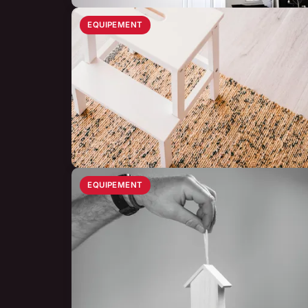
EQUIPEMENT
EQUIPEMENT