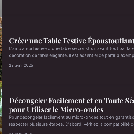
Créer une Table Festive Époustouflante
L'ambiance festive d'une table se construit avant tout par la vi
décoration de table élégante, il est essentiel de partir d'exemp
28 avril 2025
Décongeler Facilement et en Toute Séc
pour Utiliser le Micro-ondes
Pour décongeler facilement au micro-ondes tout en garantissant
respecter plusieurs étapes. D'abord, vérifiez la compatibilité 