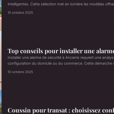
intelligentes. Cette sélection met en lumière les modèles offran
10 octobre 2025
Top conseils pour installer une alarme
Installer une alarme de sécurité à Ancenis requiert une analys
configuration du domicile ou du commerce. Cette démarche s'
10 octobre 2025
Coussin pour transat : choisissez conf