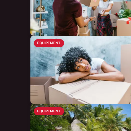
EQUIPEMENT
EQUIPEMENT