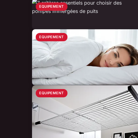
EQUIPEMENT
EQUIPEMENT
EQUIPEMENT