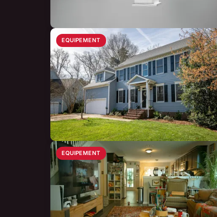
EQUIPEMENT
EQUIPEMENT