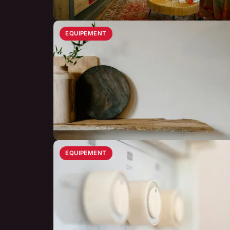
EQUIPEMENT
EQUIPEMENT