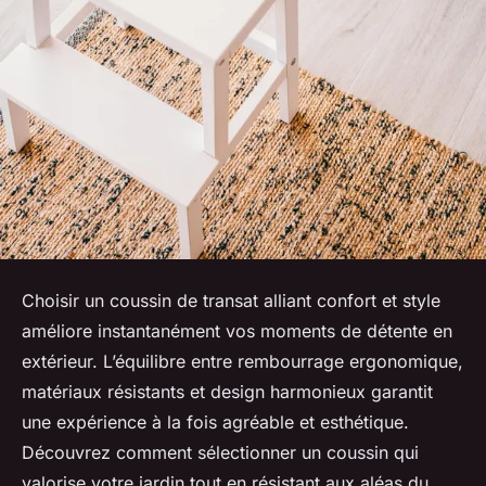
Choisir un coussin de transat alliant confort et style
améliore instantanément vos moments de détente en
extérieur. L’équilibre entre rembourrage ergonomique,
matériaux résistants et design harmonieux garantit
une expérience à la fois agréable et esthétique.
Découvrez comment sélectionner un coussin qui
valorise votre jardin tout en résistant aux aléas du