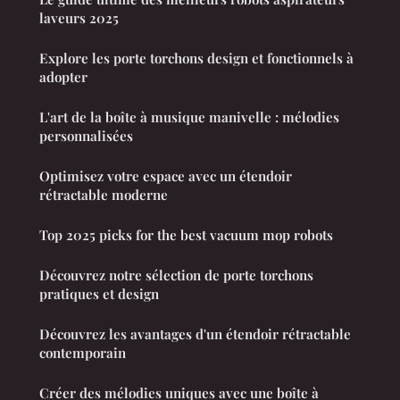
laveurs 2025
Explore les porte torchons design et fonctionnels à
adopter
L'art de la boîte à musique manivelle : mélodies
personnalisées
Optimisez votre espace avec un étendoir
rétractable moderne
Top 2025 picks for the best vacuum mop robots
Découvrez notre sélection de porte torchons
pratiques et design
Découvrez les avantages d'un étendoir rétractable
contemporain
Créer des mélodies uniques avec une boîte à