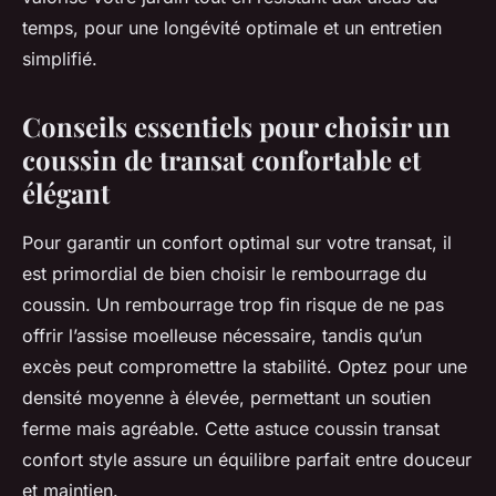
temps, pour une longévité optimale et un entretien
simplifié.
Conseils essentiels pour choisir un
coussin de transat confortable et
élégant
Pour garantir un confort optimal sur votre transat, il
est primordial de bien choisir le rembourrage du
coussin. Un rembourrage trop fin risque de ne pas
offrir l’assise moelleuse nécessaire, tandis qu’un
excès peut compromettre la stabilité. Optez pour une
densité moyenne à élevée, permettant un soutien
ferme mais agréable. Cette astuce coussin transat
confort style assure un équilibre parfait entre douceur
et maintien.