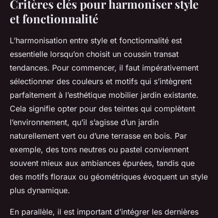
Critères clés pour harmoniser style
et fonctionnalité
L’harmonisation entre style et fonctionnalité est
essentielle lorsqu’on choisit un coussin transat
tendances. Pour commencer, il faut impérativement
sélectionner des couleurs et motifs qui s’intègrent
parfaitement à l’esthétique mobilier jardin existante.
Cela signifie opter pour des teintes qui complètent
l’environnement, qu’il s’agisse d’un jardin
naturellement vert ou d’une terrasse en bois. Par
exemple, des tons neutres ou pastel conviennent
souvent mieux aux ambiances épurées, tandis que
des motifs floraux ou géométriques évoquent un style
plus dynamique.
En parallèle, il est important d’intégrer les dernières