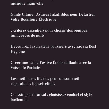
musique manivelle
Guide Ultime : Astuces Infaillibles pour Détartrer
Votre Bouilloire Électrique
7 critères essentiels pour choisir des pompes
immergées de puits
Découvrez l'aspirateur poussière avec sac via Best
Hygiène
Créer une Table Festive Époustouflante avec la
Vaisselle Parfaite
Les meilleures literies pour un sommeil
réparateur : top sélections
Coussin pour transat : choisissez confort et style
facilement