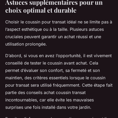
Astuces supplémentaires pour un
choix optimal et durable
Choisir le coussin pour transat idéal ne se limite pas à
l’aspect esthétique ou à la taille. Plusieurs astuces
cruciales peuvent garantir un achat réussi et une
utilisation prolongée.
D’abord, si vous en avez l’opportunité, il est vivement
conseillé de tester le coussin avant achat. Cela
permet d’évaluer son confort, sa fermeté et son
maintien, des critères essentiels lorsque le coussin
pour transat sera utilisé fréquemment. Cette étape fait
partie des conseils achat coussin transat
incontournables, car elle évite les mauvaises
surprises une fois installé dans votre jardin.