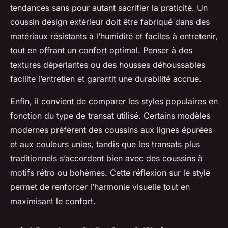
tendances sans pour autant sacrifier la praticité. Un
coussin design extérieur doit être fabriqué dans des
matériaux résistants à l’humidité et faciles à entretenir,
tout en offrant un confort optimal. Penser à des
textures déperlantes ou des housses déhoussables
facilite l’entretien et garantit une durabilité accrue.
Enfin, il convient de comparer les styles populaires en
fonction du type de transat utilisé. Certains modèles
modernes préfèrent des coussins aux lignes épurées
et aux couleurs unies, tandis que les transats plus
traditionnels s’accordent bien avec des coussins à
motifs rétro ou bohèmes. Cette réflexion sur le style
permet de renforcer l’harmonie visuelle tout en
maximisant le confort.