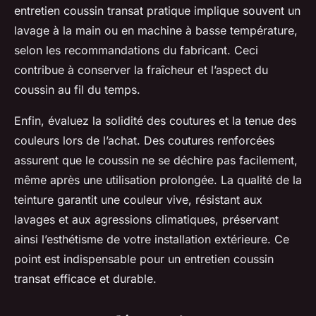
entretien coussin transat pratique implique souvent un
lavage à la main ou en machine à basse température,
selon les recommandations du fabricant. Ceci
contribue à conserver la fraîcheur et l’aspect du
coussin au fil du temps.
Enfin, évaluez la solidité des coutures et la tenue des
couleurs lors de l’achat. Des coutures renforcées
assurent que le coussin ne se déchire pas facilement,
même après une utilisation prolongée. La qualité de la
teinture garantit une couleur vive, résistant aux
lavages et aux agressions climatiques, préservant
ainsi l’esthétisme de votre installation extérieure. Ce
point est indispensable pour un entretien coussin
transat efficace et durable.