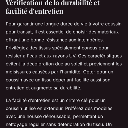
Vérification de la durabilité et
facilité d’entretien
Pour garantir une longue durée de vie à votre coussin
pour transat, il est essentiel de choisir des matériaux
offrant une bonne résistance aux intempéries.
Privilégiez des tissus spécialement conçus pour
résister à l'eau et aux rayons UV. Ces caractéristiques
évitent la décoloration due au soleil et préviennent les
moisissures causées par l’humidité. Opter pour un
coussin avec un tissu déperlant facilite aussi son
entretien et augmente sa durabilité.
La facilité d’entretien est un critère clé pour un
coussin utilisé en extérieur. Préférez des modèles
avec une housse déhoussable, permettant un
nettoyage régulier sans détérioration du tissu. Un