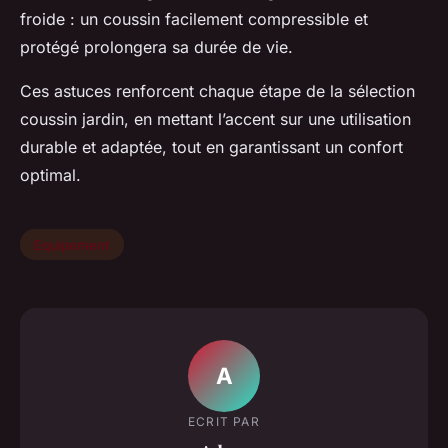
froide : un coussin facilement compressible et
protégé prolongera sa durée de vie.
Ces astuces renforcent chaque étape de la sélection
coussin jardin, en mettant l’accent sur une utilisation
durable et adaptée, tout en garantissant un confort
optimal.
Equipement
A
ECRIT PAR