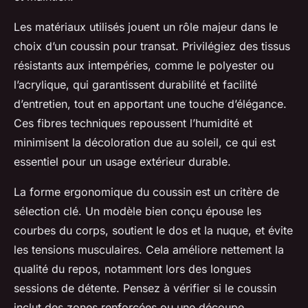
Les matériaux utilisés jouent un rôle majeur dans le
choix d’un coussin pour transat. Privilégiez des tissus
résistants aux intempéries, comme le polyester ou
l’acrylique, qui garantissent durabilité et facilité
d’entretien, tout en apportant une touche d’élégance.
Ces fibres techniques repoussent l’humidité et
minimisent la décoloration due au soleil, ce qui est
essentiel pour un usage extérieur durable.
La forme ergonomique du coussin est un critère de
sélection clé. Un modèle bien conçu épouse les
courbes du corps, soutient le dos et la nuque, et évite
les tensions musculaires. Cela améliore nettement la
qualité du repos, notamment lors des longues
sessions de détente. Pensez à vérifier si le coussin
inclut des zones renforcées ou une découpe