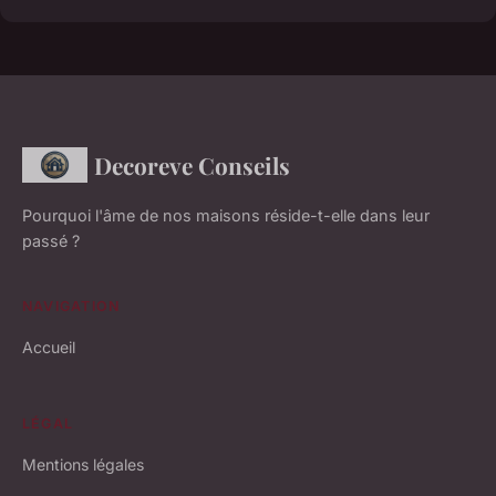
Decoreve Conseils
Pourquoi l'âme de nos maisons réside-t-elle dans leur
passé ?
NAVIGATION
Accueil
LÉGAL
Mentions légales