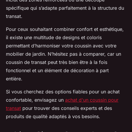
spécifique qui s’adapte parfaitement à la structure du
transat.
Pour ceux souhaitant combiner confort et esthétique,
il existe une multitude de designs et coloris
permettant d’harmoniser votre coussin avec votre
mobilier de jardin. N’hésitez pas à comparer, car un
coussin de transat peut très bien être à la fois
fonctionnel et un élément de décoration à part
entière.
Si vous cherchez des options fiables pour un achat
confortable, envisagez un
achat d'un coussin pour
transat
pour trouver des conseils experts et des
produits de qualité adaptés à vos besoins.