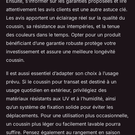
Ensuite, s’informer sur les garanties proposées et lire
attentivement les avis clients est une autre astuce clé.
Les avis apportent un éclairage réel sur la qualité du
coussin, sa résistance aux intempéries, et la tenue
des couleurs dans le temps. Opter pour un produit
bénéficiant d’une garantie robuste protège votre
investissement et assure une meilleure longévité
coussin.
Il est aussi essentiel d’adapter son choix à l’usage
prévu. Si le coussin pour transat est destiné à un
usage quotidien en extérieur, privilégiez des
matériaux résistants aux UV et à l’humidité, ainsi
qu’un système de fixation solide pour éviter les
déplacements. Pour une utilisation plus occasionnelle,
un coussin plus léger ou facilement lavable pourra
suffire. Pensez également au rangement en saison