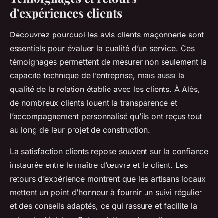
d’expériences clients
Découvrez pourquoi les avis clients maçonnerie sont
essentiels pour évaluer la qualité d’un service. Ces
témoignages permettent de mesurer non seulement la
capacité technique de l’entreprise, mais aussi la
qualité de la relation établie avec les clients. À Alès,
de nombreux clients louent la transparence et
l’accompagnement personnalisé qu’ils ont reçus tout
au long de leur projet de construction.
La satisfaction clients repose souvent sur la confiance
instaurée entre le maître d’œuvre et le client. Les
retours d’expérience montrent que les artisans locaux
mettent un point d’honneur à fournir un suivi régulier
et des conseils adaptés, ce qui rassure et facilite la