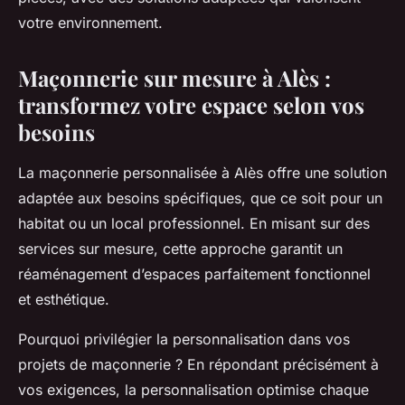
votre environnement.
Maçonnerie sur mesure à Alès :
transformez votre espace selon vos
besoins
La maçonnerie personnalisée à Alès offre une solution
adaptée aux besoins spécifiques, que ce soit pour un
habitat ou un local professionnel. En misant sur des
services sur mesure, cette approche garantit un
réaménagement d’espaces parfaitement fonctionnel
et esthétique.
Pourquoi privilégier la personnalisation dans vos
projets de maçonnerie ? En répondant précisément à
vos exigences, la personnalisation optimise chaque