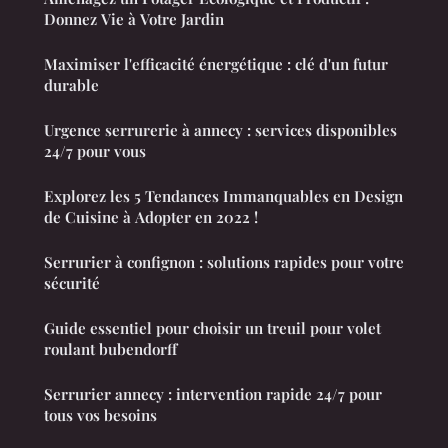
Donnez Vie à Votre Jardin
Maximiser l'efficacité énergétique : clé d'un futur
durable
Urgence serrurerie à annecy : services disponibles
24/7 pour vous
Explorez les 5 Tendances Immanquables en Design
de Cuisine à Adopter en 2022 !
Serrurier à confignon : solutions rapides pour votre
sécurité
Guide essentiel pour choisir un treuil pour volet
roulant bubendorff
Serrurier annecy : intervention rapide 24/7 pour
tous vos besoins