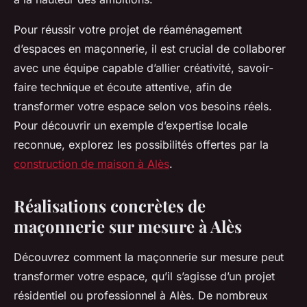
Pour réussir votre projet de réaménagement
d’espaces en maçonnerie, il est crucial de collaborer
avec une équipe capable d’allier créativité, savoir-
faire technique et écoute attentive, afin de
transformer votre espace selon vos besoins réels.
Pour découvrir un exemple d’expertise locale
reconnue, explorez les possibilités offertes par la
construction de maison à Alès
.
Réalisations concrètes de
maçonnerie sur mesure à Alès
Découvrez comment la maçonnerie sur mesure peut
transformer votre espace, qu’il s’agisse d’un projet
résidentiel ou professionnel à Alès. De nombreux