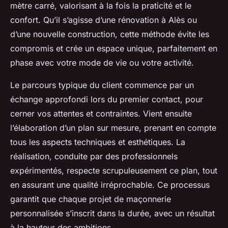
mètre carré, valorisant à la fois la praticité et le
confort. Qu’il s’agisse d’une rénovation à Alès ou
d’une nouvelle construction, cette méthode évite les
compromis et crée un espace unique, parfaitement en
phase avec votre mode de vie ou votre activité.
Le parcours typique du client commence par un
échange approfondi lors du premier contact, pour
cerner vos attentes et contraintes. Vient ensuite
l’élaboration d’un plan sur mesure, prenant en compte
tous les aspects techniques et esthétiques. La
réalisation, conduite par des professionnels
expérimentés, respecte scrupuleusement ce plan, tout
en assurant une qualité irréprochable. Ce processus
garantit que chaque projet de maçonnerie
personnalisée s’inscrit dans la durée, avec un résultat
à la hauteur des ambitions.