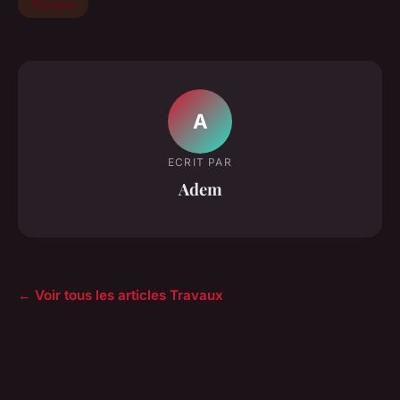
Travaux
A
ECRIT PAR
Adem
← Voir tous les articles Travaux