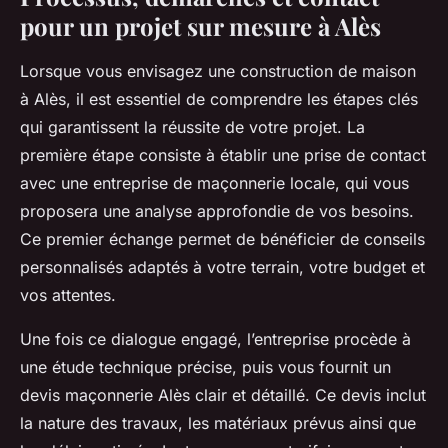
pour un projet sur mesure à Alès
Lorsque vous envisagez une construction de maison
à Alès, il est essentiel de comprendre les étapes clés
qui garantissent la réussite de votre projet. La
première étape consiste à établir une prise de contact
avec une entreprise de maçonnerie locale, qui vous
proposera une analyse approfondie de vos besoins.
Ce premier échange permet de bénéficier de conseils
personnalisés adaptés à votre terrain, votre budget et
vos attentes.
Une fois ce dialogue engagé, l’entreprise procède à
une étude technique précise, puis vous fournit un
devis maçonnerie Alès clair et détaillé. Ce devis inclut
la nature des travaux, les matériaux prévus ainsi que