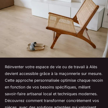
Réinventer votre espace de vie ou de travail à Alès
devient accessible grâce à la maçonnerie sur mesure.
Cette approche personnalisée optimise chaque recoin
en fonction de vos besoins spécifiques, mêlant
savoir-faire artisanal local et techniques modernes.
Découvrez comment transformer concrètement vos
pièces, avec des solutions adaptées qui valorisent