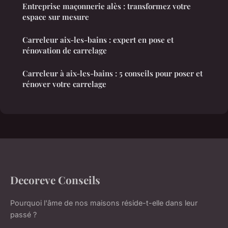
Entreprise maçonnerie alès : transformez votre
espace sur mesure
Carreleur aix-les-bains : expert en pose et
rénovation de carrelage
Carreleur à aix-les-bains : 5 conseils pour poser et
rénover votre carrelage
Decoreve Conseils
Pourquoi l'âme de nos maisons réside-t-elle dans leur
passé ?