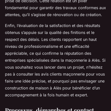
prise de décision. Cette relation est un pilier
fondamental pour garantir des travaux conformes aux
attentes, qu’il s’agisse de rénovation ou de création.
Enfin, l’évaluation de la satisfaction et des résultats
obtenus s’appuie sur la qualité des finitions et le
respect des délais. Les clients rapportent un haut
niveau de professionnalisme et une efficacité
appréciable, ce qui confirme la réputation des
entreprises spécialisées dans la maçonnerie à Alès. Si
vous souhaitez vous lancer dans un projet, n’hésitez
pas à consulter les avis clients maçonnerie pour vous
faire une idée précise, et pourquoi pas envisager une
construction de maison à Alès pour bénéficier d’un
accompagnement à la fois humain et expert.
Processus, démarches et contact