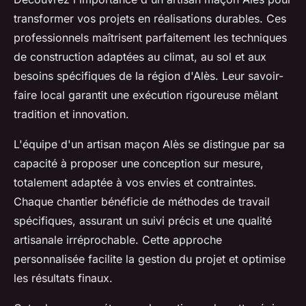
transformer vos projets en réalisations durables. Ces
professionnels maîtrisent parfaitement les techniques
de construction adaptées au climat, au sol et aux
besoins spécifiques de la région d'Alès. Leur savoir-
faire local garantit une exécution rigoureuse mêlant
tradition et innovation.
L'équipe d'un artisan maçon Alès se distingue par sa
capacité à proposer une conception sur mesure,
totalement adaptée à vos envies et contraintes.
Chaque chantier bénéficie de méthodes de travail
spécifiques, assurant un suivi précis et une qualité
artisanale irréprochable. Cette approche
personnalisée facilite la gestion du projet et optimise
les résultats finaux.