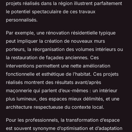
projets réalisés dans la région illustrent parfaitement
le potentiel spectaculaire de ces travaux
personnalisés.
Par exemple, une rénovation résidentielle typique
peut impliquer la création de nouveaux murs
porteurs, la réorganisation des volumes intérieurs ou
la restauration de façades anciennes. Ces
interventions permettent une nette amélioration
fonctionnelle et esthétique de l’habitat. Ces projets
réalisés montrent des résultats avant/après
maçonnerie qui parlent d’eux-mêmes : un intérieur
plus lumineux, des espaces mieux délimités, et une
architecture respectueuse du contexte local.
Pour les professionnels, la transformation d’espace
est souvent synonyme d’optimisation et d’adaptation