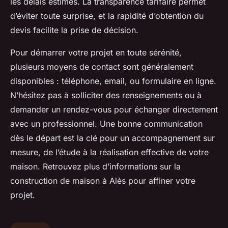
les délais estimés. La transparence tarifaire permet
d’éviter toute surprise, et la rapidité d’obtention du
devis facilite la prise de décision.
Pour démarrer votre projet en toute sérénité,
plusieurs moyens de contact sont généralement
disponibles : téléphone, email, ou formulaire en ligne.
N’hésitez pas à solliciter des renseignements ou à
demander un rendez-vous pour échanger directement
avec un professionnel. Une bonne communication
dès le départ est la clé pour un accompagnement sur
mesure, de l’étude à la réalisation effective de votre
maison. Retrouvez plus d’informations sur la
construction de maison à Alès pour affiner votre
projet.