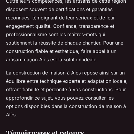
Outre leurs compétences, les artisans de cette région
disposent souvent de certifications et garanties
reconnues, témoignant de leur sérieux et de leur
engagement qualité. Confiance, transparence et
professionnalisme sont les maîtres-mots qui
soutiennent la réussite de chaque chantier. Pour une
construction fiable et esthétique, faire appel à un
artisan maçon Alès est la solution idéale.
La construction de maison à Alès repose ainsi sur un
équilibre entre technique experte et adaptation locale,
offrant fiabilité et pérennité à vos constructions. Pour
approfondir ce sujet, vous pouvez consulter les
options disponibles dans la construction de maison à
Alès.
Témoignages et retours