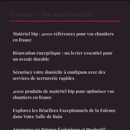
Travaux — Nos autres articles
Matériel btp : 4000 références pour vos chantiers
en france
Rénovation énergétique : un levier essentiel pour
un avenir durable
Sécurisez votre domicile à confignon avec des
services de serrurerie rapides
4000 produits de matériel btp pour optimiser vos
chantiers en france
Explorez les Bénéfices Exceptionnels de la Faïence
dans Votre Salle de Bain
Aménagez un Potager Écologique et Productif :