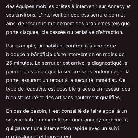
des équipes mobiles prêtes à intervenir sur Annecy et
ses environs. L'intervention express serrure permet
ainsi de résoudre rapidement des problèmes tels que
porte claquée, clé cassée ou tentative d’effraction.
Par exemple, un habitant confronté à une porte
bloquée a bénéficié d’une intervention en moins de
25 minutes. Le serrurier est arrivé, a diagnostiqué la
panne, puis débloqué la serrure sans endommager la
porte, assurant un retour à la sécurité immédiat. Ce
type de réactivité est possible grâce à un réseau local
bien structuré et des artisans hautement qualifiés.
En cas de besoin, il est conseillé de faire appel à un
service fiable comme le serrurier-annecy-urgence.fr,
qui garantit une intervention rapide avec un suivi
professionnel et transparent.