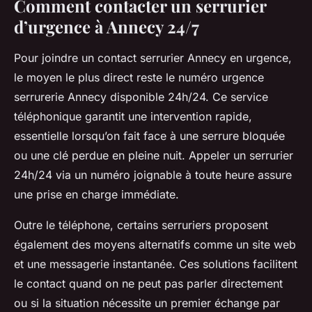
Comment contacter un serrurier
d’urgence à Annecy 24/7
Pour joindre un contact serrurier Annecy en urgence,
le moyen le plus direct reste le numéro urgence
serrurerie Annecy disponible 24h/24. Ce service
téléphonique garantit une intervention rapide,
essentielle lorsqu’on fait face à une serrure bloquée
ou une clé perdue en pleine nuit. Appeler un serrurier
24h/24 via un numéro joignable à toute heure assure
une prise en charge immédiate.
Outre le téléphone, certains serruriers proposent
également des moyens alternatifs comme un site web
et une messagerie instantanée. Ces solutions facilitent
le contact quand on ne peut pas parler directement
ou si la situation nécessite un premier échange par