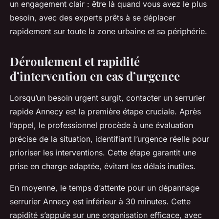
un engagement clair : être là quand vous avez le plus
besoin, avec des experts prêts à se déplacer
rapidement sur toute la zone urbaine et sa périphérie.
Déroulement et rapidité
d’intervention en cas d’urgence
Lorsqu’un besoin urgent surgit, contacter un serrurier
rapide Annecy est la première étape cruciale. Après
l’appel, le professionnel procède à une évaluation
précise de la situation, identifiant l’urgence réelle pour
prioriser les interventions. Cette étape garantit une
prise en charge adaptée, évitant les délais inutiles.
En moyenne, le temps d’attente pour un dépannage
serrurier Annecy est inférieur à 30 minutes. Cette
rapidité s’appuie sur une organisation efficace, avec