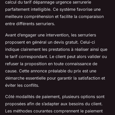
calcul du tarif dépannage urgence serrurerie
parfaitement intelligible. Ce système favorise une
meilleure compréhension et facilite la comparaison
entre différents serruriers.
Avant d’engager une intervention, les serruriers
proposent en général un devis gratuit. Celui-ci
indique clairement les prestations à réaliser ainsi que
le tarif correspondant. Le client peut alors valider ou
refuser la proposition en toute connaissance de
cause. Cette annonce préalable du prix est une
démarche essentielle pour garantir la satisfaction et
éviter les conflits.
Côté modalités de paiement, plusieurs options sont
proposées afin de s’adapter aux besoins du client.
Les méthodes courantes comprennent le paiement