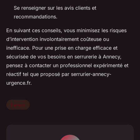
Se renseigner sur les avis clients et
recommandations.
En suivant ces conseils, vous minimisez les risques
d’intervention involontairement coûteuse ou
inefficace. Pour une prise en charge efficace et
sécurisée de vos besoins en serrurerie à Annecy,
pensez à contacter un professionnel expérimenté et
réactif tel que proposé par serrurier-annecy-
urgence.fr.
travaux