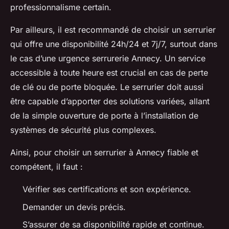
professionnalisme certain.
Par ailleurs, il est recommandé de choisir un serrurier
qui offre une disponibilité 24h/24 et 7j/7, surtout dans
le cas d’une urgence serrurerie Annecy. Un service
accessible à toute heure est crucial en cas de perte
de clé ou de porte bloquée. Le serrurier doit aussi
être capable d’apporter des solutions variées, allant
de la simple ouverture de porte à l’installation de
systèmes de sécurité plus complexes.
Ainsi, pour choisir un serrurier à Annecy fiable et
compétent, il faut :
Vérifier ses certifications et son expérience.
Demander un devis précis.
S’assurer de sa disponibilité rapide et continue.