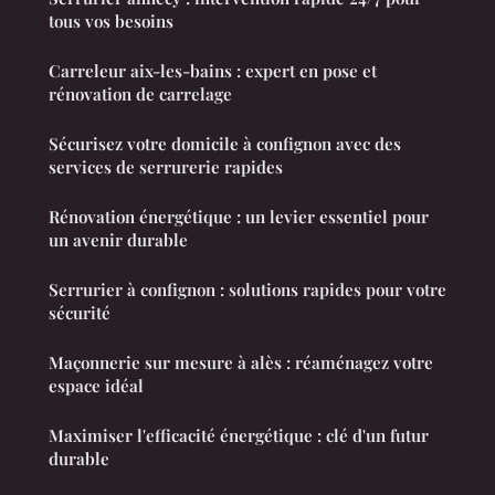
tous vos besoins
Carreleur aix-les-bains : expert en pose et
rénovation de carrelage
Sécurisez votre domicile à confignon avec des
services de serrurerie rapides
Rénovation énergétique : un levier essentiel pour
un avenir durable
Serrurier à confignon : solutions rapides pour votre
sécurité
Maçonnerie sur mesure à alès : réaménagez votre
espace idéal
Maximiser l'efficacité énergétique : clé d'un futur
durable