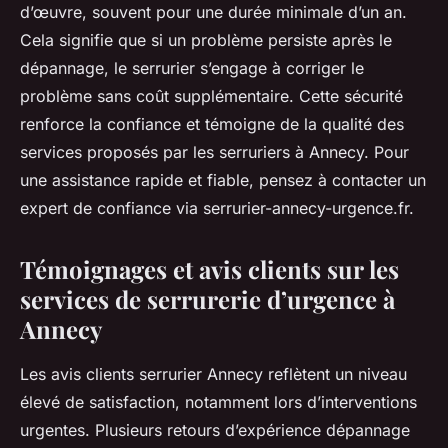
d’œuvre, souvent pour une durée minimale d’un an.
Cela signifie que si un problème persiste après le
dépannage, le serrurier s’engage à corriger le
problème sans coût supplémentaire. Cette sécurité
renforce la confiance et témoigne de la qualité des
services proposés par les serruriers à Annecy. Pour
une assistance rapide et fiable, pensez à contacter un
expert de confiance via serrurier-annecy-urgence.fr.
Témoignages et avis clients sur les
services de serrurerie d’urgence à
Annecy
Les avis clients serrurier Annecy reflètent un niveau
élevé de satisfaction, notamment lors d’interventions
urgentes. Plusieurs retours d’expérience dépannage