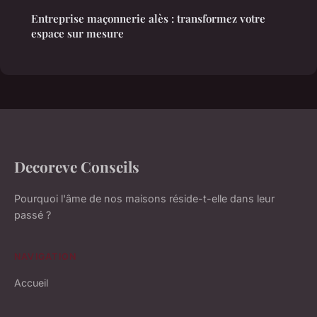
Entreprise maçonnerie alès : transformez votre
espace sur mesure
Decoreve Conseils
Pourquoi l'âme de nos maisons réside-t-elle dans leur
passé ?
NAVIGATION
Accueil