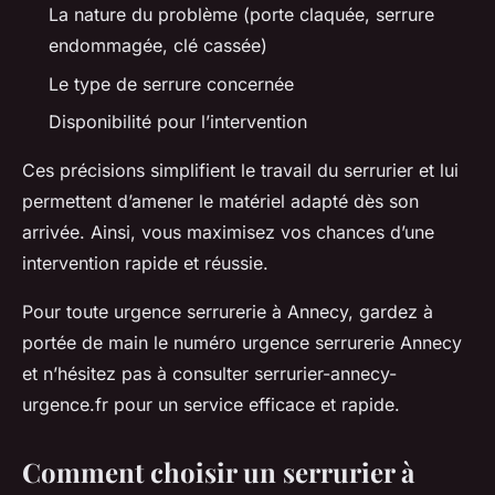
La nature du problème (porte claquée, serrure
endommagée, clé cassée)
Le type de serrure concernée
Disponibilité pour l’intervention
Ces précisions simplifient le travail du serrurier et lui
permettent d’amener le matériel adapté dès son
arrivée. Ainsi, vous maximisez vos chances d’une
intervention rapide et réussie.
Pour toute urgence serrurerie à Annecy, gardez à
portée de main le numéro urgence serrurerie Annecy
et n’hésitez pas à consulter serrurier-annecy-
urgence.fr pour un service efficace et rapide.
Comment choisir un serrurier à