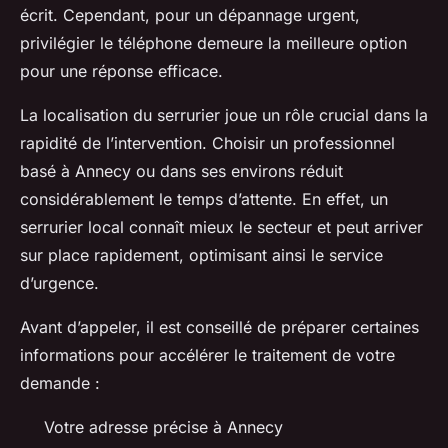
écrit. Cependant, pour un dépannage urgent,
privilégier le téléphone demeure la meilleure option
pour une réponse efficace.
La localisation du serrurier joue un rôle crucial dans la
rapidité de l’intervention. Choisir un professionnel
basé à Annecy ou dans ses environs réduit
considérablement le temps d’attente. En effet, un
serrurier local connaît mieux le secteur et peut arriver
sur place rapidement, optimisant ainsi le service
d’urgence.
Avant d’appeler, il est conseillé de préparer certaines
informations pour accélérer le traitement de votre
demande :
Votre adresse précise à Annecy