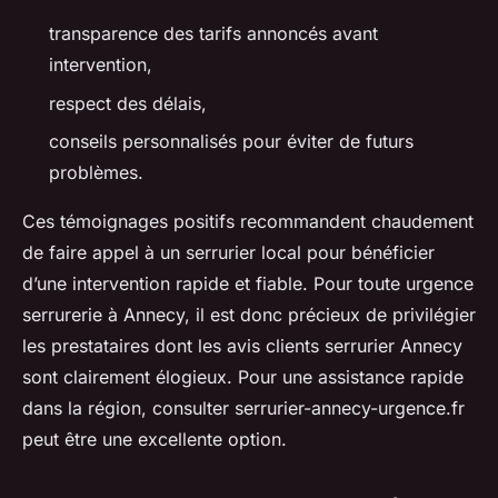
transparence des tarifs annoncés avant
intervention,
respect des délais,
conseils personnalisés pour éviter de futurs
problèmes.
Ces témoignages positifs recommandent chaudement
de faire appel à un serrurier local pour bénéficier
d’une intervention rapide et fiable. Pour toute urgence
serrurerie à Annecy, il est donc précieux de privilégier
les prestataires dont les avis clients serrurier Annecy
sont clairement élogieux. Pour une assistance rapide
dans la région, consulter serrurier-annecy-urgence.fr
peut être une excellente option.