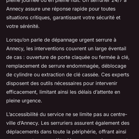
pleine journée ou en pleine nuit. Un serrurier 24/7 à
Annecy assure une réponse rapide pour toutes
situations critiques, garantissant votre sécurité et
votre sérénité.
Lorsqu’on parle de dépannage urgent serrure à
Annecy, les interventions couvrent un large éventail
de cas : ouverture de porte claquée ou fermée à clé,
remplacement de serrure endommagée, déblocage
de cylindre ou extraction de clé cassée. Ces experts
disposent des outils nécessaires pour intervenir
efficacement, limitant ainsi les délais d’attente en
pleine urgence.
L’accessibilité du service ne se limite pas au centre-
ville d’Annecy. Les serruriers assurent également des
déplacements dans toute la périphérie, offrant ainsi