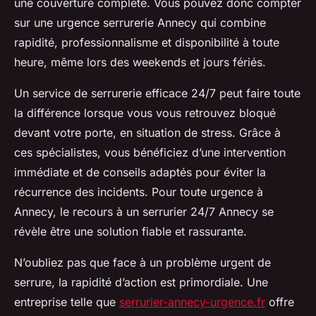
une couverture complète. Vous pouvez donc compter
sur une urgence serrurerie Annecy qui combine
rapidité, professionnalisme et disponibilité à toute
heure, même lors des weekends et jours fériés.
Un service de serrurerie efficace 24/7 peut faire toute
la différence lorsque vous vous retrouvez bloqué
devant votre porte, en situation de stress. Grâce à
ces spécialistes, vous bénéficiez d’une intervention
immédiate et de conseils adaptés pour éviter la
récurrence des incidents. Pour toute urgence à
Annecy, le recours à un serrurier 24/7 Annecy se
révèle être une solution fiable et rassurante.
N’oubliez pas que face à un problème urgent de
serrure, la rapidité d’action est primordiale. Une
entreprise telle que
serrurier-annecy-urgence.fr
offre