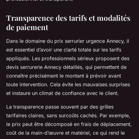
Transparence des tarifs et modalités
de paiement
Dans le domaine du prix serrurier urgence Annecy, il
est essentiel d’avoir une clarté totale sur les tarifs
appliqués. Les professionnels sérieux proposent des
devis serrurerie Annecy détaillés, qui permettent de
connaître précisément le montant à prévoir avant
toute intervention. Cela évite les mauvaises surprises
et instaure un climat de confiance avec le client.
La transparence passe souvent par des grilles
tarifaires claires, sans surcoûts cachés. Par exemple,
le prix peut être décomposé en frais de déplacement,
coût de la main-d’œuvre et matériel, ce qui rend le