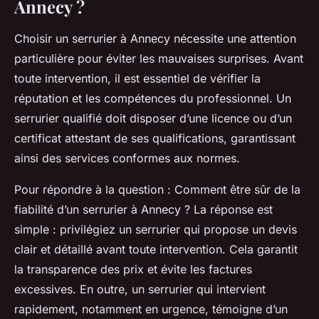
Annecy ?
Choisir un serrurier à Annecy nécessite une attention
particulière pour éviter les mauvaises surprises. Avant
toute intervention, il est essentiel de vérifier la
réputation et les compétences du professionnel. Un
serrurier qualifié doit disposer d’une licence ou d’un
certificat attestant de ses qualifications, garantissant
ainsi des services conformes aux normes.
Pour répondre à la question :
Comment être sûr de la
fiabilité d’un serrurier à Annecy ?
La réponse est
simple : privilégiez un serrurier qui propose un devis
clair et détaillé avant toute intervention. Cela garantit
la transparence des prix et évite les factures
excessives. En outre, un serrurier qui intervient
rapidement, notamment en urgence, témoigne d’un