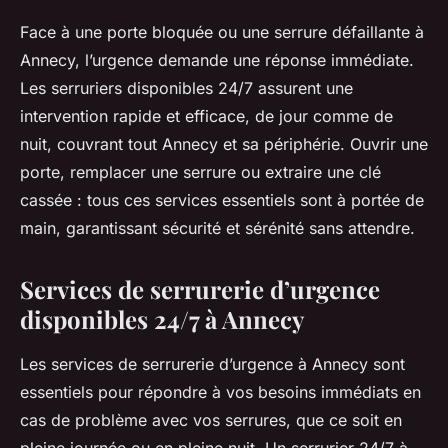
Face à une porte bloquée ou une serrure défaillante à
Annecy, l’urgence demande une réponse immédiate.
Les serruriers disponibles 24/7 assurent une
intervention rapide et efficace, de jour comme de
nuit, couvrant tout Annecy et sa périphérie. Ouvrir une
porte, remplacer une serrure ou extraire une clé
cassée : tous ces services essentiels sont à portée de
main, garantissant sécurité et sérénité sans attendre.
Services de serrurerie d’urgence
disponibles 24/7 à Annecy
Les services de serrurerie d’urgence à Annecy sont
essentiels pour répondre à vos besoins immédiats en
cas de problème avec vos serrures, que ce soit en