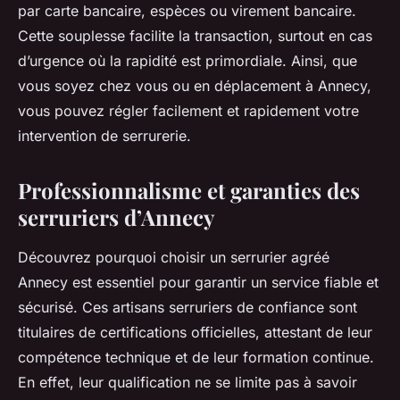
par carte bancaire, espèces ou virement bancaire.
Cette souplesse facilite la transaction, surtout en cas
d’urgence où la rapidité est primordiale. Ainsi, que
vous soyez chez vous ou en déplacement à Annecy,
vous pouvez régler facilement et rapidement votre
intervention de serrurerie.
Professionnalisme et garanties des
serruriers d’Annecy
Découvrez pourquoi choisir un serrurier agréé
Annecy est essentiel pour garantir un service fiable et
sécurisé. Ces artisans serruriers de confiance sont
titulaires de certifications officielles, attestant de leur
compétence technique et de leur formation continue.
En effet, leur qualification ne se limite pas à savoir