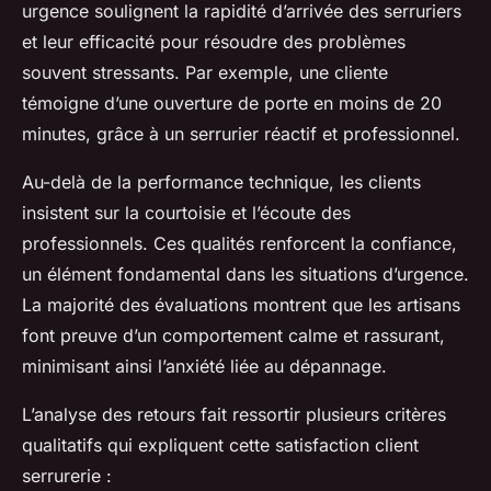
urgence soulignent la rapidité d’arrivée des serruriers
et leur efficacité pour résoudre des problèmes
souvent stressants. Par exemple, une cliente
témoigne d’une ouverture de porte en moins de 20
minutes, grâce à un serrurier réactif et professionnel.
Au-delà de la performance technique, les clients
insistent sur la courtoisie et l’écoute des
professionnels. Ces qualités renforcent la confiance,
un élément fondamental dans les situations d’urgence.
La majorité des évaluations montrent que les artisans
font preuve d’un comportement calme et rassurant,
minimisant ainsi l’anxiété liée au dépannage.
L’analyse des retours fait ressortir plusieurs critères
qualitatifs qui expliquent cette satisfaction client
serrurerie :