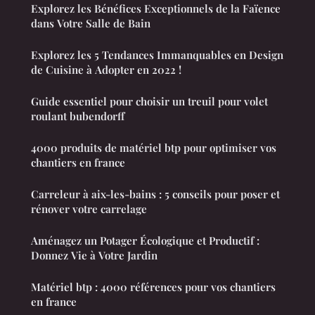
Explorez les Bénéfices Exceptionnels de la Faïence
dans Votre Salle de Bain
Explorez les 5 Tendances Immanquables en Design
de Cuisine à Adopter en 2022 !
Guide essentiel pour choisir un treuil pour volet
roulant bubendorff
4000 produits de matériel btp pour optimiser vos
chantiers en france
Carreleur à aix-les-bains : 5 conseils pour poser et
rénover votre carrelage
Aménagez un Potager Écologique et Productif :
Donnez Vie à Votre Jardin
Matériel btp : 4000 références pour vos chantiers
en france