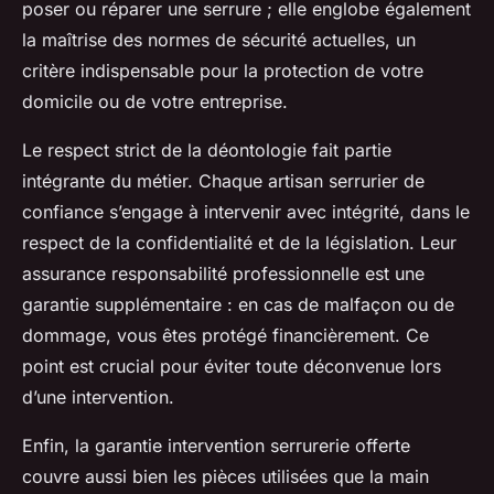
poser ou réparer une serrure ; elle englobe également
la maîtrise des normes de sécurité actuelles, un
critère indispensable pour la protection de votre
domicile ou de votre entreprise.
Le respect strict de la déontologie fait partie
intégrante du métier. Chaque artisan serrurier de
confiance s’engage à intervenir avec intégrité, dans le
respect de la confidentialité et de la législation. Leur
assurance responsabilité professionnelle est une
garantie supplémentaire : en cas de malfaçon ou de
dommage, vous êtes protégé financièrement. Ce
point est crucial pour éviter toute déconvenue lors
d’une intervention.
Enfin, la garantie intervention serrurerie offerte
couvre aussi bien les pièces utilisées que la main