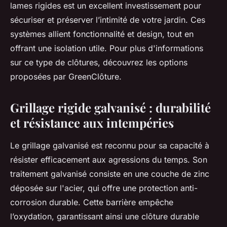
lames rigides est un excellent investissement pour
sécuriser et préserver l’intimité de votre jardin. Ces
systèmes allient fonctionnalité et design, tout en
offrant une isolation utile. Pour plus d'informations
sur ce type de clôtures, découvrez les options
proposées par GreenClôture.
Grillage rigide galvanisé : durabilité
et résistance aux intempéries
Le grillage galvanisé est reconnu pour sa capacité à
résister efficacement aux agressions du temps. Son
traitement galvanisé consiste en une couche de zinc
déposée sur l'acier, qui offre une protection anti-
corrosion durable. Cette barrière empêche
l’oxydation, garantissant ainsi une clôture durable