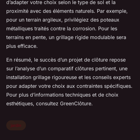
d’adapter votre choix selon le type de sol et la
proximité avec des éléments naturels. Par exemple,
pour un terrain argileux, privilégiez des poteaux
métalliques traités contre la corrosion. Pour les
terrains en pente, un grillage rigide modulable sera
plus efficace.
En résumé, le succès d’un projet de clôture repose
sur l’analyse d’un comparatif clôtures pertinent, une
installation grillage rigoureuse et les conseils experts
pour adapter votre choix aux contraintes spécifiques.
Pour plus d’informations techniques et de choix
esthétiques, consultez GreenClôture.
jardin