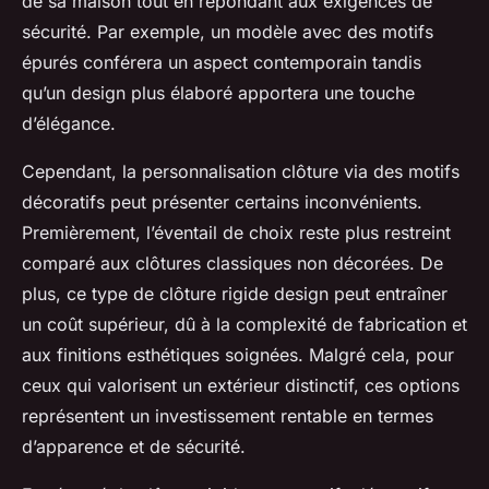
de sa maison tout en répondant aux exigences de
sécurité. Par exemple, un modèle avec des motifs
épurés conférera un aspect contemporain tandis
qu’un design plus élaboré apportera une touche
d’élégance.
Cependant, la personnalisation clôture via des motifs
décoratifs peut présenter certains inconvénients.
Premièrement, l’éventail de choix reste plus restreint
comparé aux clôtures classiques non décorées. De
plus, ce type de clôture rigide design peut entraîner
un coût supérieur, dû à la complexité de fabrication et
aux finitions esthétiques soignées. Malgré cela, pour
ceux qui valorisent un extérieur distinctif, ces options
représentent un investissement rentable en termes
d’apparence et de sécurité.