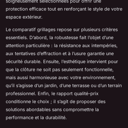
soigneusement sélectionnées pour offrir une
protection efficace tout en renforçant le style de votre
espace extérieur.
Le comparatif grillages repose sur plusieurs critères
essentiels. D’abord, la robustesse fait l’objet d’une
attention particulière : la résistance aux intempéries,
aux tentatives d’effraction et à l’usure garantie une
sécurité durable. Ensuite, l’esthétique intervient pour
que la clôture ne soit pas seulement fonctionnelle,
mais aussi harmonieuse avec votre environnement,
qu’il s’agisse d’un jardin, d’une terrasse ou d’un terrain
professionnel. Enfin, le rapport qualité-prix
conditionne le choix ; il s’agit de proposer des
solutions abordables sans compromettre la
performance et la durabilité.