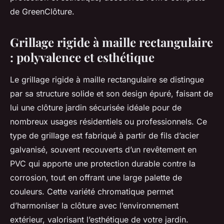
de GreenClôture.
Grillage rigide à maille rectangulaire
: polyvalence et esthétique
Le grillage rigide à maille rectangulaire se distingue
par sa structure solide et son design épuré, faisant de
lui une clôture jardin sécurisée idéale pour de
nombreux usages résidentiels ou professionnels. Ce
type de grillage est fabriqué à partir de fils d’acier
galvanisé, souvent recouverts d’un revêtement en
PVC qui apporte une protection durable contre la
corrosion, tout en offrant une large palette de
couleurs. Cette variété chromatique permet
d’harmoniser la clôture avec l’environnement
extérieur, valorisant l’esthétique de votre jardin.