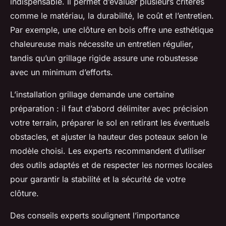
indispensable. Il permet d’évaluer plusieurs critères
comme le matériau, la durabilité, le coût et l’entretien.
Par exemple, une clôture en bois offre une esthétique
chaleureuse mais nécessite un entretien régulier,
tandis qu’un grillage rigide assure une robustesse
avec un minimum d’efforts.
L’installation grillage demande une certaine
préparation : il faut d’abord délimiter avec précision
votre terrain, préparer le sol en retirant les éventuels
obstacles, et ajuster la hauteur des poteaux selon le
modèle choisi. Les experts recommandent d’utiliser
des outils adaptés et de respecter les normes locales
pour garantir la stabilité et la sécurité de votre
clôture.
Des conseils experts soulignent l’importance