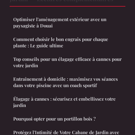
Optimiser l'aménagement extérieur avec un
paysagiste à Douai
Comment choisir le bon engrais pour chaque
plante : Le guide ultime
Top conseils pour un élagage efficace à cannes pour
votre jardin
Entraînement à domicile : maximisez vos séances
dans votre piscine avec un coach sportif
Élagage à cannes : sécurisez et embellissez votre
jardin
Pourquoi opter pour un portillon bois ?
Protégez l'Intimité de Votre Cabane de Jardin avec