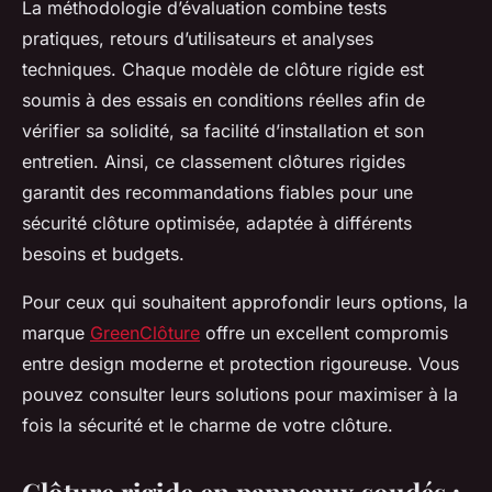
La méthodologie d’évaluation combine tests
pratiques, retours d’utilisateurs et analyses
techniques. Chaque modèle de clôture rigide est
soumis à des essais en conditions réelles afin de
vérifier sa solidité, sa facilité d’installation et son
entretien. Ainsi, ce classement clôtures rigides
garantit des recommandations fiables pour une
sécurité clôture optimisée, adaptée à différents
besoins et budgets.
Pour ceux qui souhaitent approfondir leurs options, la
marque
GreenClôture
offre un excellent compromis
entre design moderne et protection rigoureuse. Vous
pouvez consulter leurs solutions pour maximiser à la
fois la sécurité et le charme de votre clôture.