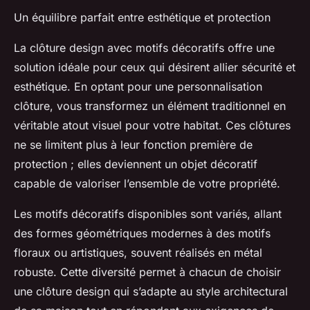
Un équilibre parfait entre esthétique et protection
La clôture design avec motifs décoratifs offre une
solution idéale pour ceux qui désirent allier sécurité et
esthétique. En optant pour une personnalisation
clôture, vous transformez un élément traditionnel en
véritable atout visuel pour votre habitat. Ces clôtures
ne se limitent plus à leur fonction première de
protection ; elles deviennent un objet décoratif
capable de valoriser l’ensemble de votre propriété.
Les motifs décoratifs disponibles sont variés, allant
des formes géométriques modernes à des motifs
floraux ou artistiques, souvent réalisés en métal
robuste. Cette diversité permet à chacun de choisir
une clôture design qui s’adapte au style architectural