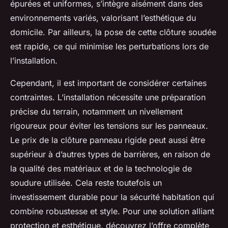
épurées et uniformes, s’intègre aisément dans des
environnements variés, valorisant l’esthétique du
domicile. Par ailleurs, la pose de cette clôture soudée
est rapide, ce qui minimise les perturbations lors de
l’installation.
Cependant, il est important de considérer certaines
contraintes. L’installation nécessite une préparation
précise du terrain, notamment un nivellement
rigoureux pour éviter les tensions sur les panneaux.
Le prix de la clôture panneau rigide peut aussi être
supérieur à d’autres types de barrières, en raison de
la qualité des matériaux et de la technologie de
soudure utilisée. Cela reste toutefois un
investissement durable pour la sécurité habitation qui
combine robustesse et style. Pour une solution alliant
protection et esthétique, découvrez l’offre complète