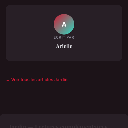
A
ECRIT PAR
Arielle
← Voir tous les articles Jardin
Jardin — Lectures complémentaires