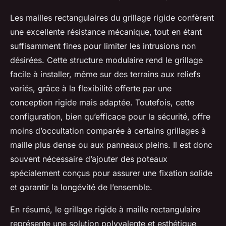
Les mailles rectangulaires du grillage rigide confèrent
une excellente résistance mécanique, tout en étant
suffisamment fines pour limiter les intrusions non
désirées. Cette structure modulaire rend le grillage
facile à installer, même sur des terrains aux reliefs
variés, grâce à la flexibilité offerte par une
conception rigide mais adaptée. Toutefois, cette
configuration, bien qu’efficace pour la sécurité, offre
moins d’occultation comparée à certains grillages à
maille plus dense ou aux panneaux pleins. Il est donc
souvent nécessaire d’ajouter des poteaux
spécialement conçus pour assurer une fixation solide
et garantir la longévité de l’ensemble.
En résumé, le grillage rigide à maille rectangulaire
représente une solution polyvalente et esthétique