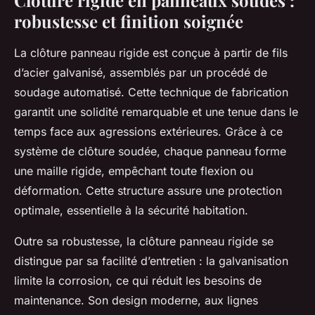
Clôture rigide en panneaux soudés :
robustesse et finition soignée
La clôture panneau rigide est conçue à partir de fils
d’acier galvanisé, assemblés par un procédé de
soudage automatisé. Cette technique de fabrication
garantit une solidité remarquable et une tenue dans le
temps face aux agressions extérieures. Grâce à ce
système de clôture soudée, chaque panneau forme
une maille rigide, empêchant toute flexion ou
déformation. Cette structure assure une protection
optimale, essentielle à la sécurité habitation.
Outre sa robustesse, la clôture panneau rigide se
distingue par sa facilité d’entretien : la galvanisation
limite la corrosion, ce qui réduit les besoins de
maintenance. Son design moderne, aux lignes