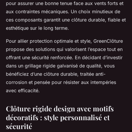
pour assurer une bonne tenue face aux vents forts et
aux contraintes mécaniques. Un choix minutieux de
ces composants garantit une clôture durable, fiable et
esthétique sur le long terme.
Pour allier protection optimale et style, GreenClôture
propose des solutions qui valorisent l’espace tout en
offrant une sécurité renforcée. En décidant d’investir
dans un grillage rigide galvanisé de qualité, vous
bénéficiez d’une clôture durable, traitée anti-
corrosion et pensée pour résister aux intempéries
avec efficacité.
Clôture rigide design avec motifs
décoratifs : style personnalisé et
sécurité