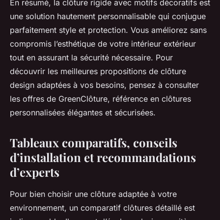
En résumé, la clôture rigide avec motifs décoratifs est
une solution hautement personnalisable qui conjugue
parfaitement style et protection. Vous améliorez sans
compromis l’esthétique de votre intérieur extérieur
tout en assurant la sécurité nécessaire. Pour
découvrir les meilleures propositions de clôture
design adaptées à vos besoins, pensez à consulter
les offres de GreenClôture, référence en clôtures
personnalisées élégantes et sécurisées.
Tableaux comparatifs, conseils
d’installation et recommandations
d’experts
Pour bien choisir une clôture adaptée à votre
environnement, un comparatif clôtures détaillé est