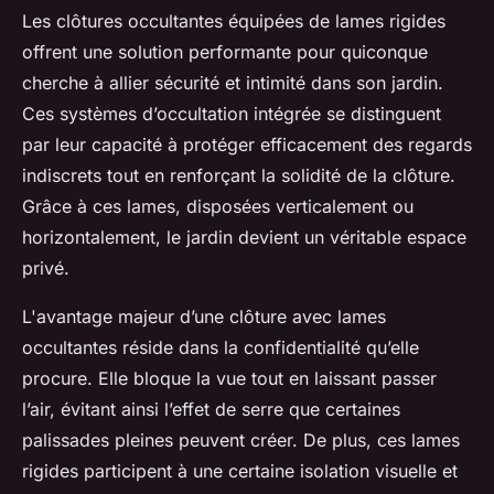
Les clôtures occultantes équipées de lames rigides
offrent une solution performante pour quiconque
cherche à allier sécurité et intimité dans son jardin.
Ces systèmes d’occultation intégrée se distinguent
par leur capacité à protéger efficacement des regards
indiscrets tout en renforçant la solidité de la clôture.
Grâce à ces lames, disposées verticalement ou
horizontalement, le jardin devient un véritable espace
privé.
L'avantage majeur d’une clôture avec lames
occultantes réside dans la confidentialité qu’elle
procure. Elle bloque la vue tout en laissant passer
l’air, évitant ainsi l’effet de serre que certaines
palissades pleines peuvent créer. De plus, ces lames
rigides participent à une certaine isolation visuelle et