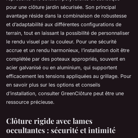
pour une clôture jardin sécurisée. Son principal
avantage réside dans la combinaison de robustesse
et d’adaptabilité aux différentes configurations de
terrain, tout en laissant la possibilité de personnaliser
le rendu visuel par la couleur. Pour une sécurité
accrue et un rendu harmonieux, l’installation doit être
complétée par des poteaux appropriés, souvent en
acier galvanisé ou en aluminium, qui supportent
efficacement les tensions appliquées au grillage. Pour
en savoir plus sur les options et conseils
d’installation, consulter GreenClôture peut être une
ressource précieuse.
Clôture rigide avec lames
occultantes : sécurité et intimité