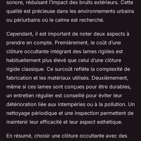
sonore, réduisant l’impact des bruits extérieurs. Cette
qualité est précieuse dans les environnements urbains
ou périurbains où le calme est recherché.
Cependant, il est important de noter deux aspects à
prendre en compte. Premièrement, le coût d’une
clôture occultante intégrant des lames rigides est
habituellement plus élevé que celui d’une clôture
rigide classique. Ce surcoût reflète la complexité de
fabrication et les matériaux utilisés. Deuxièmement,
même si ces lames sont conçues pour être durables,
un entretien régulier est conseillé pour éviter leur
détérioration liée aux intempéries ou à la pollution. Un
nettoyage périodique et une inspection permettent de
maintenir leur efficacité et leur aspect esthétique.
En résumé, choisir une clôture occultante avec des