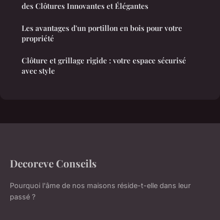
des Clôtures Innovantes et Élégantes
Les avantages d'un portillon en bois pour votre
propriété
Clôture et grillage rigide : votre espace sécurisé
avec style
Decoreve Conseils
Pourquoi l'âme de nos maisons réside-t-elle dans leur
passé ?