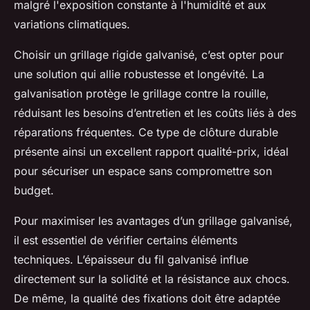
malgré l'exposition constante à l'humidité et aux
variations climatiques.
Choisir un grillage rigide galvanisé, c’est opter pour
une solution qui allie robustesse et longévité. La
galvanisation protège le grillage contre la rouille,
réduisant les besoins d’entretien et les coûts liés à des
réparations fréquentes. Ce type de clôture durable
présente ainsi un excellent rapport qualité-prix, idéal
pour sécuriser un espace sans compromettre son
budget.
Pour maximiser les avantages d’un grillage galvanisé,
il est essentiel de vérifier certains éléments
techniques. L’épaisseur du fil galvanisé influe
directement sur la solidité et la résistance aux chocs.
De même, la qualité des fixations doit être adaptée