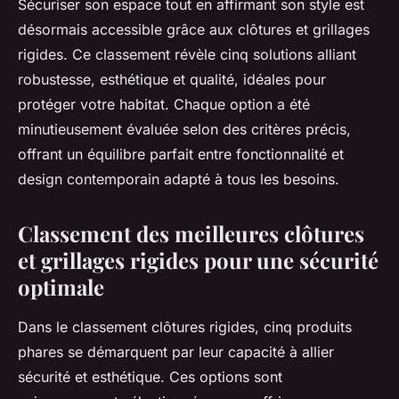
Sécuriser son espace tout en affirmant son style est
désormais accessible grâce aux clôtures et grillages
rigides. Ce classement révèle cinq solutions alliant
robustesse, esthétique et qualité, idéales pour
protéger votre habitat. Chaque option a été
minutieusement évaluée selon des critères précis,
offrant un équilibre parfait entre fonctionnalité et
design contemporain adapté à tous les besoins.
Classement des meilleures clôtures
et grillages rigides pour une sécurité
optimale
Dans le classement clôtures rigides, cinq produits
phares se démarquent par leur capacité à allier
sécurité et esthétique. Ces options sont